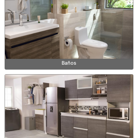
Baños