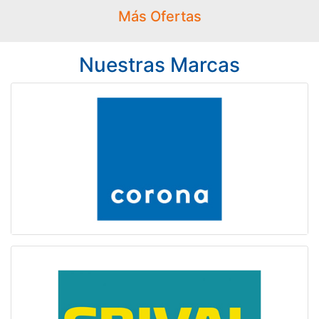
Más Ofertas
Nuestras Marcas