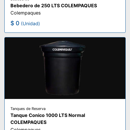
Bebedero de 250 LTS COLEMPAQUES
Colempaques
$ 0
(Unidad)
Tanques de Reserva
Tanque Conico 1000 LTS Normal
COLEMPAQUES
Colempaques