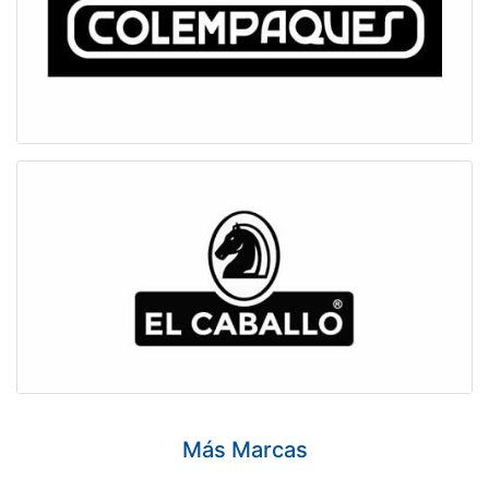
Más Marcas