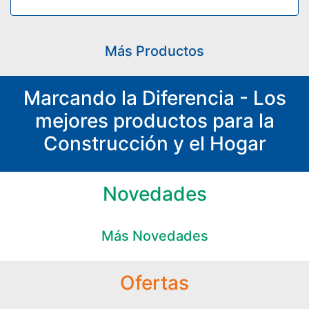
Más Productos
Marcando la Diferencia - Los
mejores productos para la
Construcción y el Hogar
Novedades
Más Novedades
Ofertas