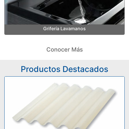
Grifería Lavamanos
Conocer Más
Productos Destacados