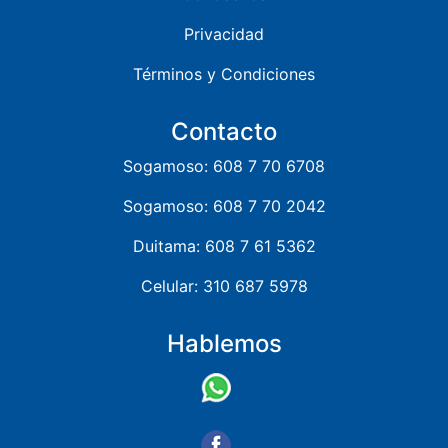
Privacidad
Términos y Condiciones
Contacto
Sogamoso: 608 7 70 6708
Sogamoso: 608 7 70 2042
Duitama: 608 7 61 5362
Celular: 310 687 5978
Hablemos