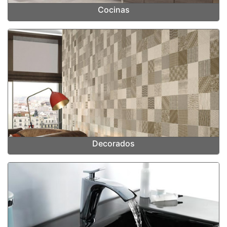
Cocinas
Decorados