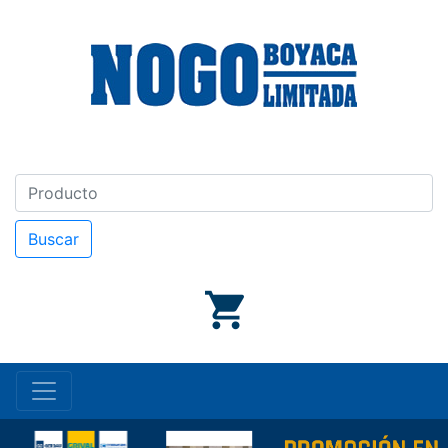
Buscar