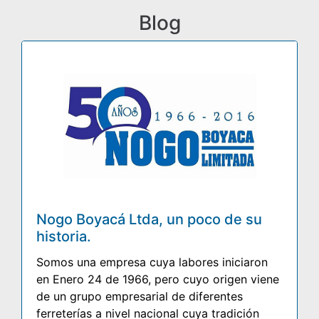
Blog
Nogo Boyacá Ltda, un poco de su
historia.
Somos una empresa cuya labores iniciaron
en Enero 24 de 1966, pero cuyo origen viene
de un grupo empresarial de diferentes
ferreterías a nivel nacional cuya tradición