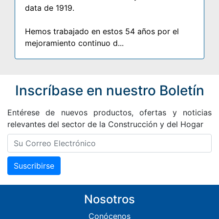
data de 1919.
Hemos trabajado en estos 54 años por el
mejoramiento continuo d...
Inscríbase en nuestro Boletín
Entérese de nuevos productos, ofertas y noticias
relevantes del sector de la Construcción y del Hogar
Suscribirse
Nosotros
Conócenos