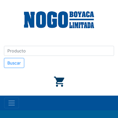
Buscar