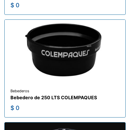
$ 0
Bebederos
Bebedero de 250 LTS COLEMPAQUES
$ 0