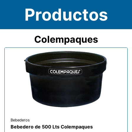
Productos
Colempaques
Bebederos
Bebedero de 500 Lts Colempaques