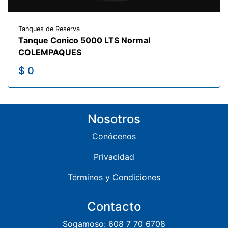
Tanques de Reserva
Tanque Conico 5000 LTS Normal
COLEMPAQUES
$ 0
Nosotros
Conócenos
Privacidad
Términos y Condiciones
Contacto
Sogamoso: 608 7 70 6708