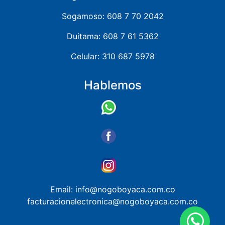
Sogamoso: 608 7 70 2042
Duitama: 608 7 61 5362
Celular: 310 687 5978
Hablemos
Email: info@nogoboyaca.com.co
facturacionelectronica@nogoboyaca.com.co