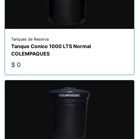
Tanques de Reserva
Tanque Conico 1000 LTS Normal
COLEMPAQUES
$ 0