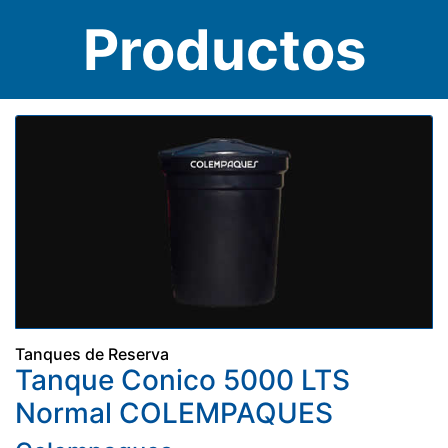
Productos
Tanques de Reserva
Tanque Conico 5000 LTS
Normal COLEMPAQUES