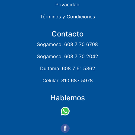
Privacidad
Términos y Condiciones
Contacto
Sogamoso: 608 7 70 6708
Sogamoso: 608 7 70 2042
Duitama: 608 7 61 5362
Celular: 310 687 5978
Hablemos