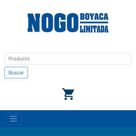
Buscar