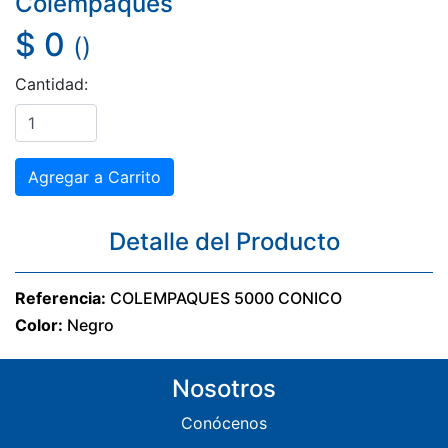
Colempaques
$ 0
()
Cantidad:
Detalle del Producto
Referencia:
COLEMPAQUES 5000 CONICO
Color:
Negro
Nosotros
Conócenos