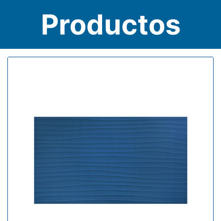
Productos