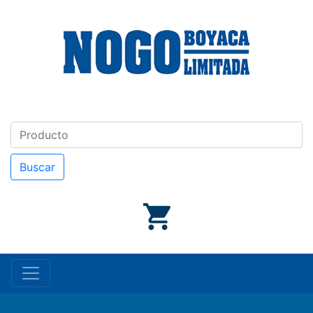
Buscar