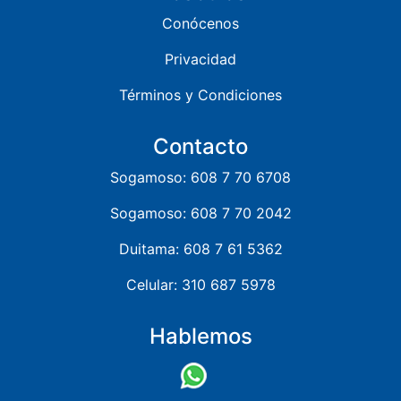
Conócenos
Privacidad
Términos y Condiciones
Contacto
Sogamoso: 608 7 70 6708
Sogamoso: 608 7 70 2042
Duitama: 608 7 61 5362
Celular: 310 687 5978
Hablemos