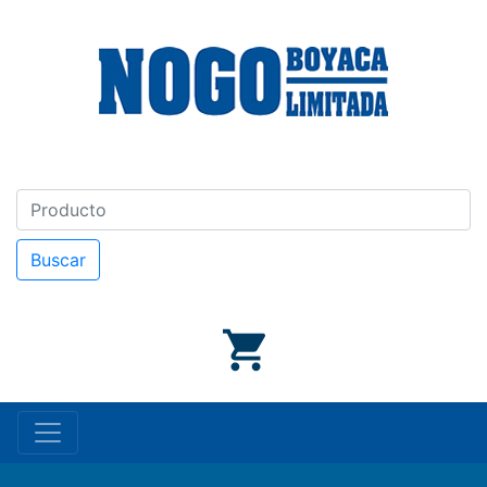
Buscar