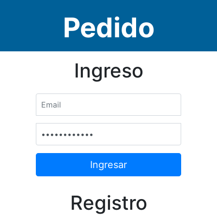
Pedido
Ingreso
Registro