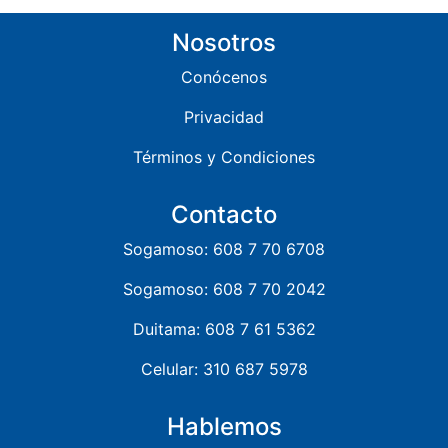
Nosotros
Conócenos
Privacidad
Términos y Condiciones
Contacto
Sogamoso: 608 7 70 6708
Sogamoso: 608 7 70 2042
Duitama: 608 7 61 5362
Celular: 310 687 5978
Hablemos